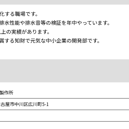
化する職場です。
排水性能や排水音等の検証を年中やっています。
年以上の実績があります。
賞する知財で元気な中小企業の開発部です。
製作所
名古屋市中川区広川町5-1