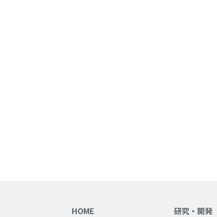
HOME
研究・開発