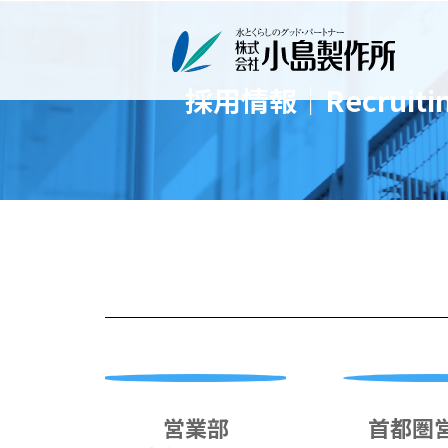
採用情報｜Recruiti
営業部
首都圏