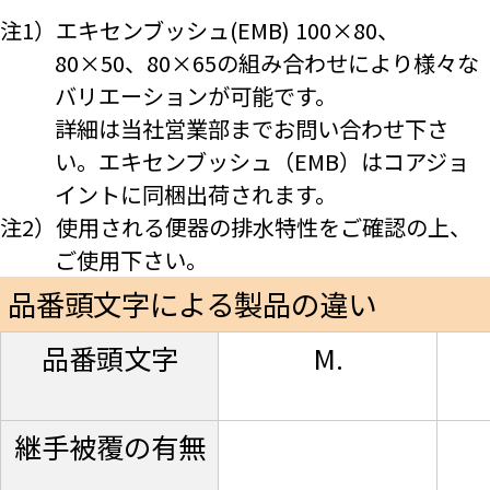
注1）エキセンブッシュ(EMB) 100×80、
80×50、80×65の組み合わせにより様々な
バリエーションが可能です。
詳細は当社営業部までお問い合わせ下さ
い。エキセンブッシュ（EMB）はコアジョ
イントに同梱出荷されます。
注2）使用される便器の排水特性をご確認の上、
ご使用下さい。
品番頭文字による製品の違い
品番頭文字
M.
継手被覆の有無