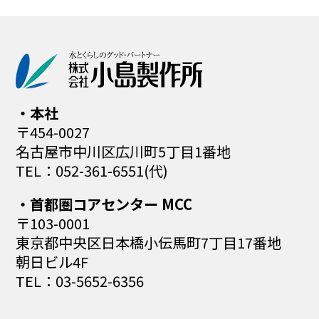
本社
〒454-0027
名古屋市中川区広川町5丁目1番地
TEL：052-361-6551(代)
首都圏コアセンター MCC
〒103-0001
東京都中央区日本橋小伝馬町
7丁目17番地
朝日ビル4F
TEL：03-5652-6356