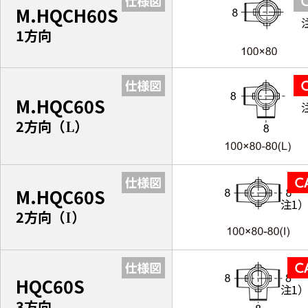
M.HQCH60S
1方向
M.HQC60S
2方向（
L
）
M.HQC60S
注1
2方向（
I
）
HQC60S
注1
3方向