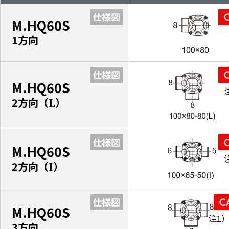
M.HQ60S
1方向
M.HQ60S
2方向（
L
）
M.HQ60S
2方向（
I
）
M.HQ60S
注1
3方向