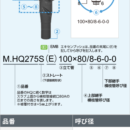
品番
呼び径