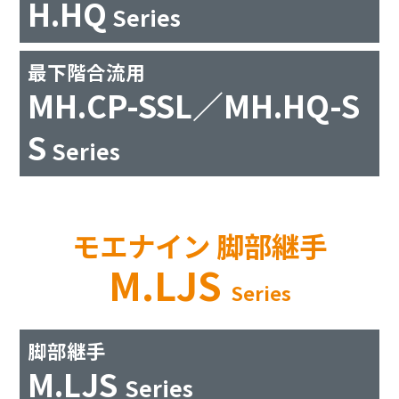
H.HQ
Series
最下階合流用
MH.CP-SSL／MH.HQ-S
S
Series
モエナイン 脚部継手
M.LJS
Series
脚部継手
M.LJS
Series