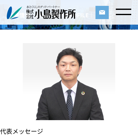
企業情報｜COMPANY PROFILE｜
代表メッセージ