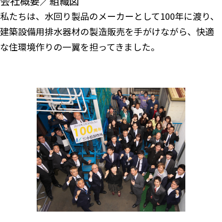
会社概要／組織図
私たちは、水回り製品のメーカーとして100年に渡り、
建築設備用排水器材の製造販売を手がけながら、快適
な住環境作りの一翼を担ってきました。