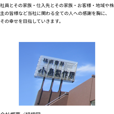
社員とその家族・仕入先とその家族・お客様・地域や株
主の皆様など当社に関わる全ての人への感謝を胸に、
その幸せを目指していきます。