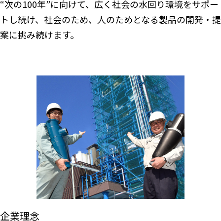
“次の100年”に向けて、広く社会の水回り環境をサポー
トし続け、社会のため、人のためとなる製品の開発・提
案に挑み続けます。
企業理念