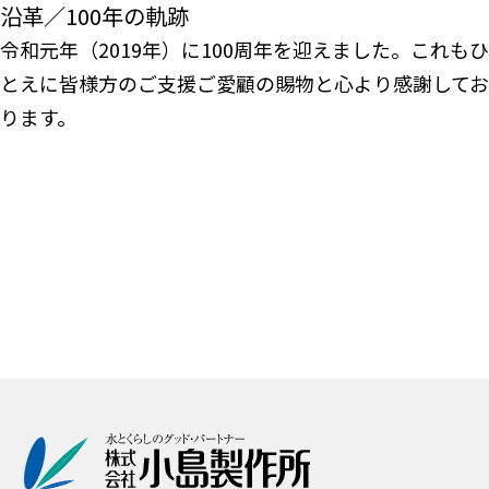
沿革／100年の軌跡
令和元年（2019年）に100周年を迎えました。これもひ
とえに皆様方のご支援ご愛顧の賜物と心より感謝してお
ります。